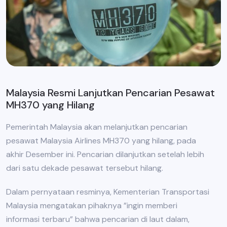
Malaysia Resmi Lanjutkan Pencarian Pesawat
MH370 yang Hilang
Pemerintah Malaysia akan melanjutkan pencarian
pesawat Malaysia Airlines MH370 yang hilang, pada
akhir Desember ini. Pencarian dilanjutkan setelah lebih
dari satu dekade pesawat tersebut hilang.
Dalam pernyataan resminya, Kementerian Transportasi
Malaysia mengatakan pihaknya ”ingin memberi
informasi terbaru” bahwa pencarian di laut dalam,