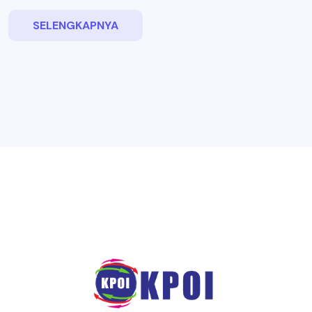
SELENGKAPNYA