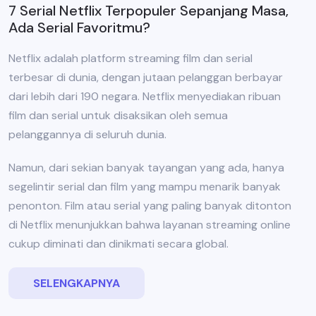
7 Serial Netflix Terpopuler Sepanjang Masa,
Ada Serial Favoritmu?
Netflix adalah platform streaming film dan serial
terbesar di dunia, dengan jutaan pelanggan berbayar
dari lebih dari 190 negara. Netflix menyediakan ribuan
film dan serial untuk disaksikan oleh semua
pelanggannya di seluruh dunia.
Namun, dari sekian banyak tayangan yang ada, hanya
segelintir serial dan film yang mampu menarik banyak
penonton. Film atau serial yang paling banyak ditonton
di Netflix menunjukkan bahwa layanan streaming online
cukup diminati dan dinikmati secara global.
SELENGKAPNYA