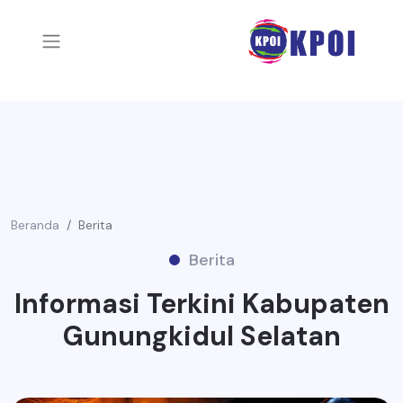
Beranda
Berita
Berita
Informasi Terkini Kabupaten
Gunungkidul Selatan