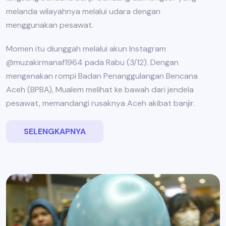
melanda wilayahnya melalui udara dengan
menggunakan pesawat.
Momen itu diunggah melalui akun Instagram
@muzakirmanaf1964 pada Rabu (3/12). Dengan
mengenakan rompi Badan Penanggulangan Bencana
Aceh (BPBA), Mualem melihat ke bawah dari jendela
pesawat, memandangi rusaknya Aceh akibat banjir.
SELENGKAPNYA