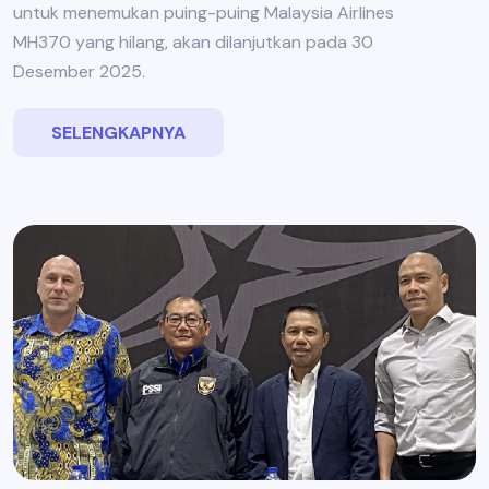
untuk menemukan puing-puing Malaysia Airlines
MH370 yang hilang, akan dilanjutkan pada 30
Desember 2025.
SELENGKAPNYA