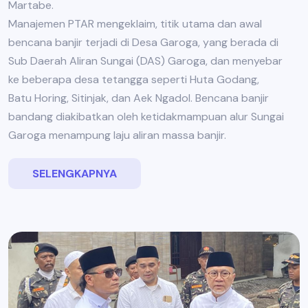
Martabe.
Manajemen PTAR mengeklaim, titik utama dan awal
bencana banjir terjadi di Desa Garoga, yang berada di
Sub Daerah Aliran Sungai (DAS) Garoga, dan menyebar
ke beberapa desa tetangga seperti Huta Godang,
Batu Horing, Sitinjak, dan Aek Ngadol. Bencana banjir
bandang diakibatkan oleh ketidakmampuan alur Sungai
Garoga menampung laju aliran massa banjir.
SELENGKAPNYA