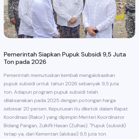
Pemerintah Siapkan Pupuk Subsidi 9,5 Juta
Ton pada 2026
Pemerintah memutuskan kembali mengalokasikan
pupuk subsidi untuk tahun 2026 sebanyak 9,5 juta
ton. Adapun program pupuk subsidi telah
dilaksanakan pada 2025 dengan potongan harga
sebesar 20 persen. Keputusan itu diketok dalam Rapat
Koordinasi (Rakor) yang dipimpin Menteri Koordinator
Bidang Pangan, Zulkifli Hasan (Zulhas). "Pupuk (subsidi)
tetap ya, dari Kementan (alokasi) 9,5 juta ton