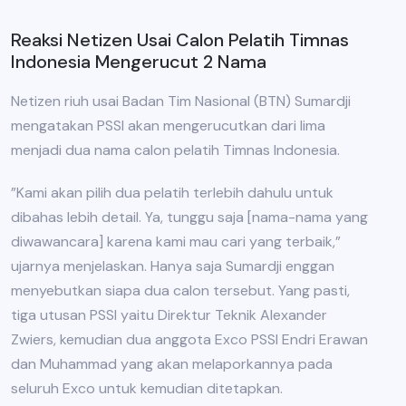
Reaksi Netizen Usai Calon Pelatih Timnas
Indonesia Mengerucut 2 Nama
Netizen riuh usai Badan Tim Nasional (BTN) Sumardji
mengatakan PSSI akan mengerucutkan dari lima
menjadi dua nama calon pelatih Timnas Indonesia.
”Kami akan pilih dua pelatih terlebih dahulu untuk
dibahas lebih detail. Ya, tunggu saja [nama-nama yang
diwawancara] karena kami mau cari yang terbaik,”
ujarnya menjelaskan. Hanya saja Sumardji enggan
menyebutkan siapa dua calon tersebut. Yang pasti,
tiga utusan PSSI yaitu Direktur Teknik Alexander
Zwiers, kemudian dua anggota Exco PSSI Endri Erawan
dan Muhammad yang akan melaporkannya pada
seluruh Exco untuk kemudian ditetapkan.