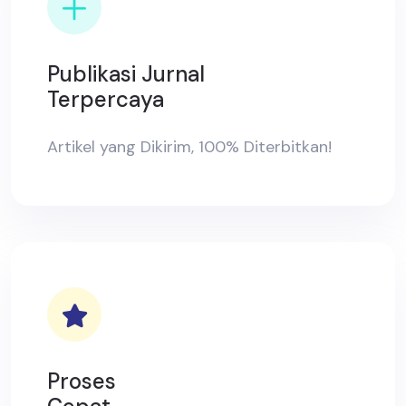
Publikasi Jurnal
Terpercaya
Artikel yang Dikirim, 100% Diterbitkan!
Proses