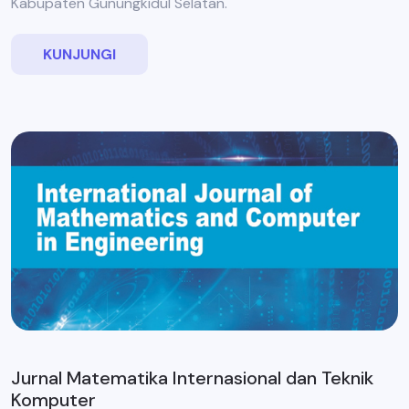
Kabupaten Gunungkidul Selatan.
KUNJUNGI
Jurnal Matematika Internasional dan Teknik
Komputer