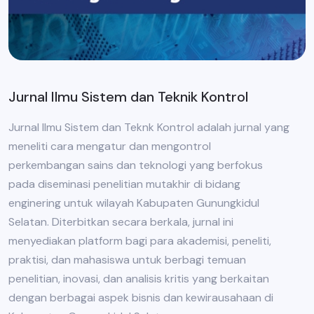
Jurnal Ilmu Sistem dan Teknik Kontrol
Jurnal Ilmu Sistem dan Teknk Kontrol adalah jurnal yang
meneliti cara mengatur dan mengontrol
perkembangan sains dan teknologi yang berfokus
pada diseminasi penelitian mutakhir di bidang
enginering untuk wilayah Kabupaten Gunungkidul
Selatan. Diterbitkan secara berkala, jurnal ini
menyediakan platform bagi para akademisi, peneliti,
praktisi, dan mahasiswa untuk berbagi temuan
penelitian, inovasi, dan analisis kritis yang berkaitan
dengan berbagai aspek bisnis dan kewirausahaan di