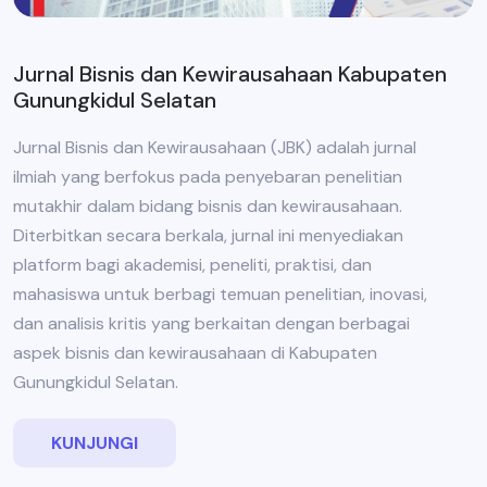
Jurnal Bisnis dan Kewirausahaan Kabupaten
Gunungkidul Selatan
Jurnal Bisnis dan Kewirausahaan (JBK) adalah jurnal
ilmiah yang berfokus pada penyebaran penelitian
mutakhir dalam bidang bisnis dan kewirausahaan.
Diterbitkan secara berkala, jurnal ini menyediakan
platform bagi akademisi, peneliti, praktisi, dan
mahasiswa untuk berbagi temuan penelitian, inovasi,
dan analisis kritis yang berkaitan dengan berbagai
aspek bisnis dan kewirausahaan di Kabupaten
Gunungkidul Selatan.
KUNJUNGI