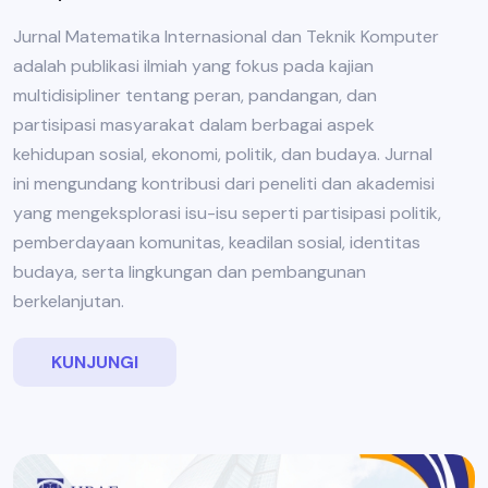
Jurnal Matematika Internasional dan Teknik Komputer
adalah publikasi ilmiah yang fokus pada kajian
multidisipliner tentang peran, pandangan, dan
partisipasi masyarakat dalam berbagai aspek
kehidupan sosial, ekonomi, politik, dan budaya. Jurnal
ini mengundang kontribusi dari peneliti dan akademisi
yang mengeksplorasi isu-isu seperti partisipasi politik,
pemberdayaan komunitas, keadilan sosial, identitas
budaya, serta lingkungan dan pembangunan
berkelanjutan.
KUNJUNGI