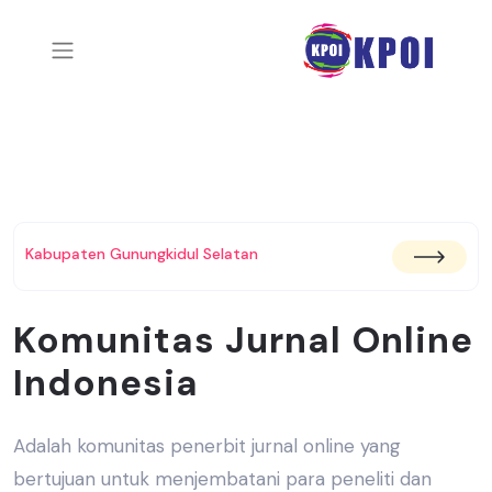
Kabupaten Gunungkidul Selatan
Komunitas Jurnal Online
Indonesia
Adalah komunitas penerbit jurnal online yang
bertujuan untuk menjembatani
para peneliti dan