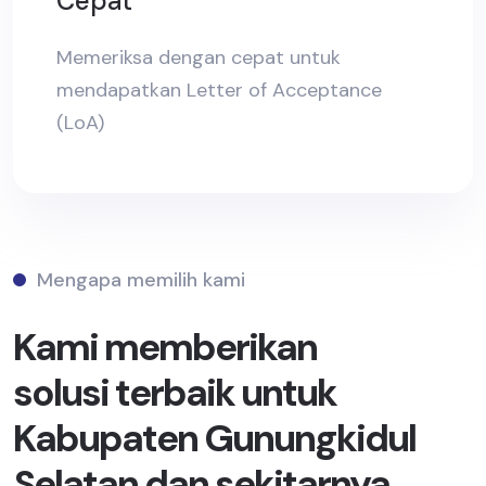
Cepat
Memeriksa dengan cepat untuk
mendapatkan Letter of Acceptance
(LoA)
Mengapa memilih kami
Kami memberikan
solusi terbaik untuk
Kabupaten Gunungkidul
Selatan dan sekitarnya.