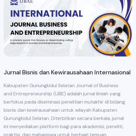
Jurnal Bisnis dan Kewirausahaan Internasional
Kabupaten Gunungkidul Selatan Journal of Business
and Entrepreneurship (IJBE) adalah jurnal ilmiah yang
berfokus pada diseminasi penelitian mutakhir di bidang
bisnis dan kewirausahaan untuk wilayah Kabupaten
Gunungkidul Selatan. Diterbitkan secara berkala, jurnal
ini menyediakan platform bagi para akademisi, peneliti,
praktisi, dan mahasiswa untuk berbagi temuan