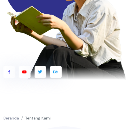
Beranda
Tentang Kami