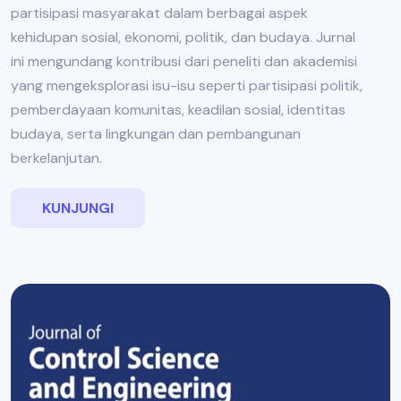
partisipasi masyarakat dalam berbagai aspek
kehidupan sosial, ekonomi, politik, dan budaya. Jurnal
ini mengundang kontribusi dari peneliti dan akademisi
yang mengeksplorasi isu-isu seperti partisipasi politik,
pemberdayaan komunitas, keadilan sosial, identitas
budaya, serta lingkungan dan pembangunan
berkelanjutan.
KUNJUNGI