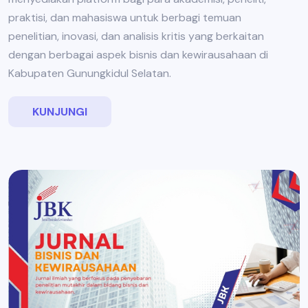
praktisi, dan mahasiswa untuk berbagi temuan
penelitian, inovasi, dan analisis kritis yang berkaitan
dengan berbagai aspek bisnis dan kewirausahaan di
Kabupaten Gunungkidul Selatan.
KUNJUNGI