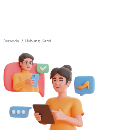
Beranda
Hubungi Kami