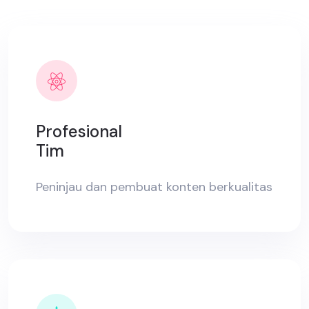
Profesional
Tim
Peninjau dan pembuat konten berkualitas