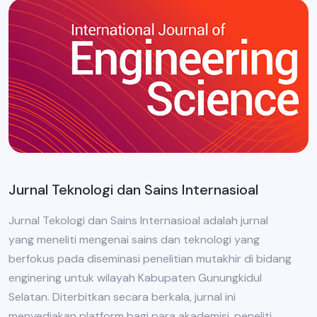
Jurnal Teknologi dan Sains Internasioal
Jurnal Tekologi dan Sains Internasioal adalah jurnal
yang meneliti mengenai sains dan teknologi yang
berfokus pada diseminasi penelitian mutakhir di bidang
enginering untuk wilayah Kabupaten Gunungkidul
Selatan. Diterbitkan secara berkala, jurnal ini
menyediakan platform bagi para akademisi, peneliti,