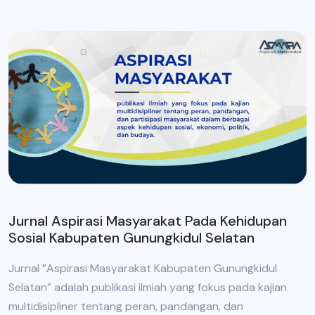
Jurnal Aspirasi Masyarakat Pada Kehidupan
Sosial Kabupaten Gunungkidul Selatan
Jurnal ”Aspirasi Masyarakat Kabupaten Gunungkidul
Selatan” adalah publikasi ilmiah yang fokus pada kajian
multidisipliner tentang peran, pandangan, dan