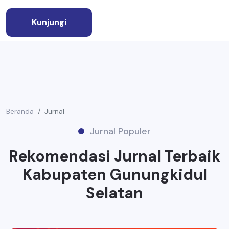
Kunjungi
Beranda
Jurnal
Jurnal Populer
Rekomendasi Jurnal Terbaik
Kabupaten Gunungkidul
Selatan