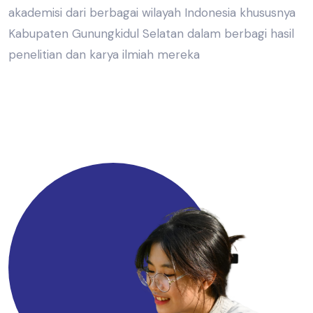
akademisi dari berbagai wilayah Indonesia khususnya
Kabupaten Gunungkidul Selatan dalam berbagi hasil
penelitian dan karya ilmiah mereka