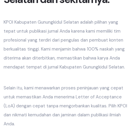
KPOI Kabupaten Gunungkidul Selatan adalah pilihan yang
tepat untuk publikasi jurnal Anda karena kami memiliki tim
profesional yang terdiri dari pengulas dan pembuat konten
berkualitas tinggi. Kami menjamin bahwa 100% naskah yang
diterima akan diterbitkan, memastikan bahwa karya Anda
mendapat tempat di jurnal Kabupaten Gunungkidul Selatan.
Selain itu, kami menawarkan proses peninjauan yang cepat
untuk memastikan Anda menerima Letter of Acceptance
(LoA) dengan cepat tanpa mengorbankan kualitas. Pilih KPOI
dan nikmati kemudahan dan jaminan dalam publikasi ilmiah
Anda.