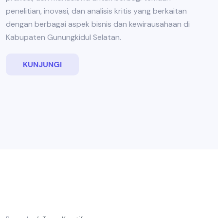
penelitian, inovasi, dan analisis kritis yang berkaitan
dengan berbagai aspek bisnis dan kewirausahaan di
Kabupaten Gunungkidul Selatan.
KUNJUNGI